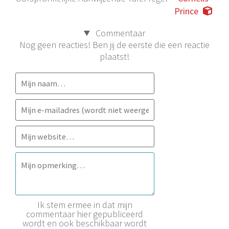
Prince
Commentaar
Nog geen reacties! Ben jij de eerste die een reactie
plaatst!
Ik stem ermee in dat mijn
commentaar hier gepubliceerd
wordt en ook beschikbaar wordt