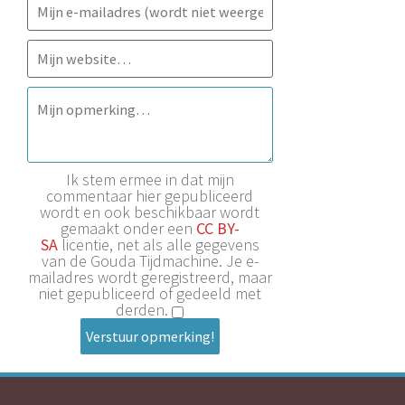
Ik stem ermee in dat mijn
commentaar hier gepubliceerd
wordt en ook beschikbaar wordt
gemaakt onder een
CC BY-
SA
licentie, net als alle gegevens
van de Gouda Tijdmachine. Je e-
mailadres wordt geregistreerd, maar
niet gepubliceerd of gedeeld met
derden.
Verstuur opmerking!