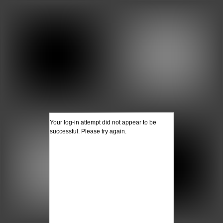
Your log-in attempt did not appear to be
successful. Please try again.