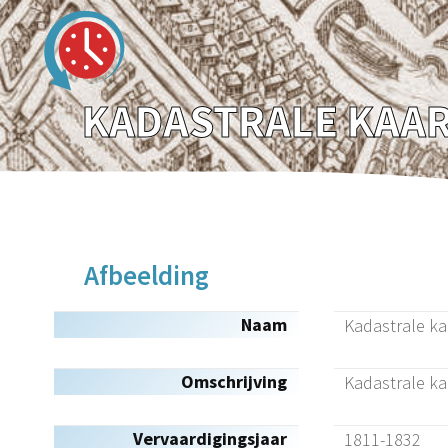
Afbeelding
Naam
Kadastrale ka
Omschrijving
Kadastrale ka
Vervaardigingsjaar
1811-1832