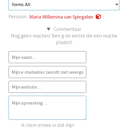
Persoon
Maria Willemina van Spingelen
Commentaar
Nog geen reacties! Ben jij de eerste die een reactie
plaatst!
Ik stem ermee in dat mijn