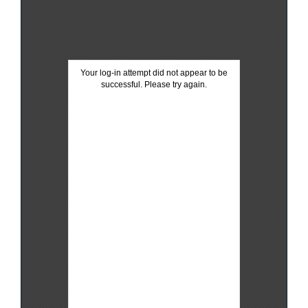
Your log-in attempt did not appear to be
successful. Please try again.