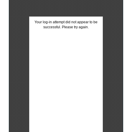
Your log-in attempt did not appear to be
successful. Please try again.
as