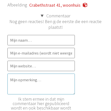
Afbeelding
Crabethstraat 41, woonhuis
Commentaar
Nog geen reacties! Ben jij de eerste die een reactie
plaatst!
Ik stem ermee in dat mijn
commentaar hier gepubliceerd
wordt en ook beschikbaar wordt