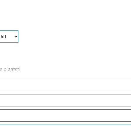
e plaatst!