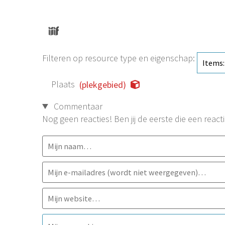
Filteren op resource type en eigenschap:
Plaats
(plekgebied)
Commentaar
Nog geen reacties! Ben jij de eerste die een reacti