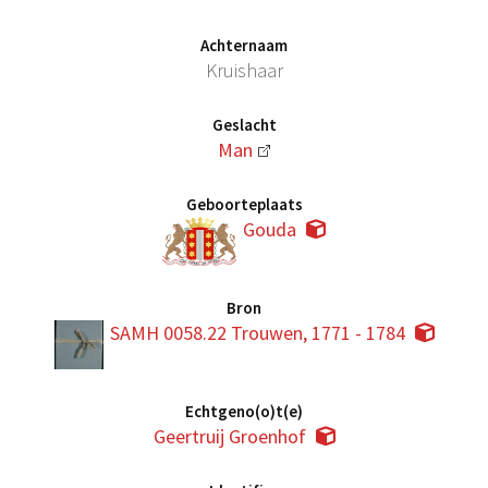
Achternaam
Kruishaar
Geslacht
Man
Geboorteplaats
Gouda
Bron
SAMH 0058.22 Trouwen, 1771 - 1784
Echtgeno(o)t(e)
Geertruij Groenhof