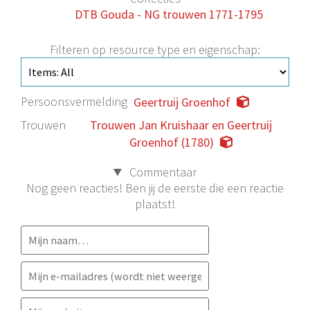
DTB Gouda - NG trouwen 1771-1795
Filteren op resource type en eigenschap:
Persoonsvermelding
Geertruij Groenhof
Trouwen
Trouwen Jan Kruishaar en Geertruij
Groenhof (1780)
Commentaar
Nog geen reacties! Ben jij de eerste die een reactie
plaatst!