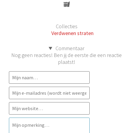
Collecties
Verdwenen straten
Commentaar
Nog geen reacties! Ben jij de eerste die een reactie
plaatst!