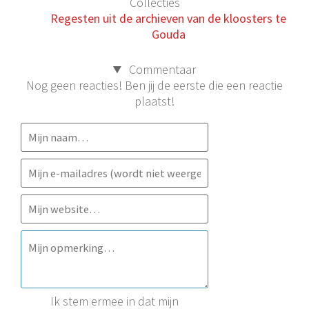
Collecties
Regesten uit de archieven van de kloosters te
Gouda
Commentaar
Nog geen reacties! Ben jij de eerste die een reactie
plaatst!
Ik stem ermee in dat mijn