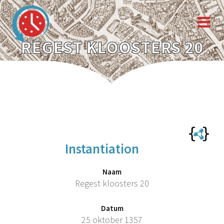
REGEST KLOOSTERS 20
Instantiation
Naam
Regest kloosters 20
Datum
25 oktober 1357