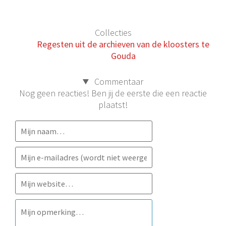
Collecties
Regesten uit de archieven van de kloosters te
Gouda
Commentaar
Nog geen reacties! Ben jij de eerste die een reactie
plaatst!