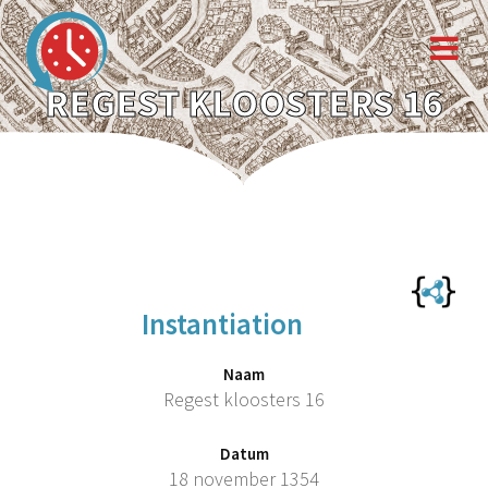
REGEST KLOOSTERS 16
Instantiation
Naam
Regest kloosters 16
Datum
18 november 1354