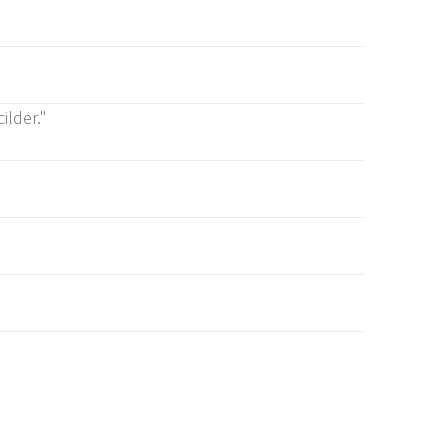
ilder."