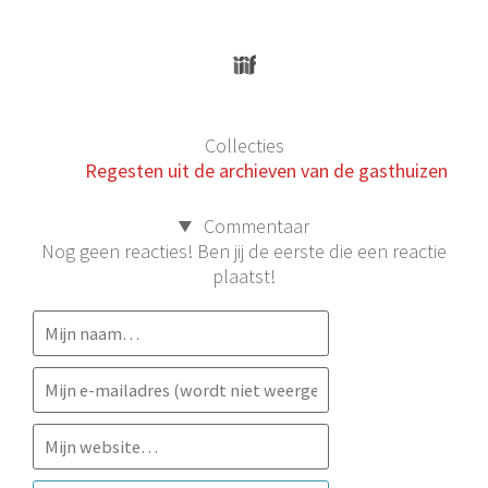
Collecties
Regesten uit de archieven van de gasthuizen
Commentaar
Nog geen reacties! Ben jij de eerste die een reactie
plaatst!