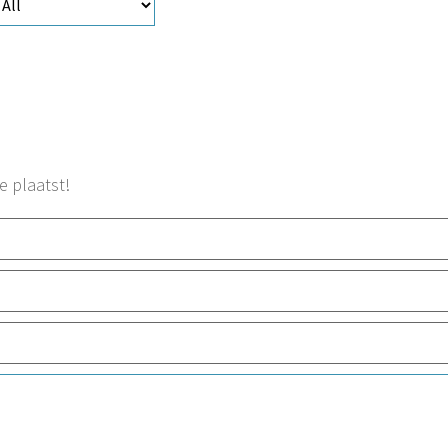
e plaatst!