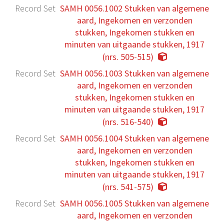
Record Set
SAMH 0056.1002 Stukken van algemene
aard, Ingekomen en verzonden
stukken, Ingekomen stukken en
minuten van uitgaande stukken, 1917
(nrs. 505-515)
Record Set
SAMH 0056.1003 Stukken van algemene
aard, Ingekomen en verzonden
stukken, Ingekomen stukken en
minuten van uitgaande stukken, 1917
(nrs. 516-540)
Record Set
SAMH 0056.1004 Stukken van algemene
aard, Ingekomen en verzonden
stukken, Ingekomen stukken en
minuten van uitgaande stukken, 1917
(nrs. 541-575)
Record Set
SAMH 0056.1005 Stukken van algemene
aard, Ingekomen en verzonden