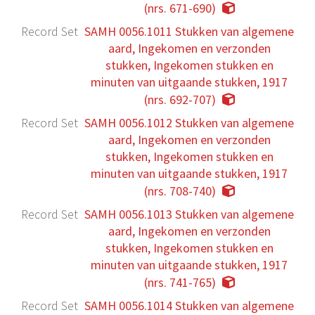
(nrs. 671-690)
Record Set
SAMH 0056.1011 Stukken van algemene
aard, Ingekomen en verzonden
stukken, Ingekomen stukken en
minuten van uitgaande stukken, 1917
(nrs. 692-707)
Record Set
SAMH 0056.1012 Stukken van algemene
aard, Ingekomen en verzonden
stukken, Ingekomen stukken en
minuten van uitgaande stukken, 1917
(nrs. 708-740)
Record Set
SAMH 0056.1013 Stukken van algemene
aard, Ingekomen en verzonden
stukken, Ingekomen stukken en
minuten van uitgaande stukken, 1917
(nrs. 741-765)
Record Set
SAMH 0056.1014 Stukken van algemene