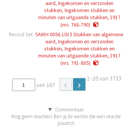
aard, Ingekomen en verzonden
stukken, Ingekomen stukken en
minuten van uitgaande stukken, 1917
(nrs. 766-790)
Record Set
SAMH 0056.1015 Stukken van algemene
aard, Ingekomen en verzonden
stukken, Ingekomen stukken en
minuten van uitgaande stukken, 1917
(nrs. 791-805)
1–20 van 3733
van 187
Commentaar
Nog geen reacties! Ben jij de eerste die een reactie
plaatst!