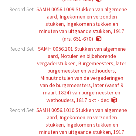
Record Set
SAMH 0056.1009 Stukken van algemene
aard, Ingekomen en verzonden
stukken, Ingekomen stukken en
minuten van uitgaande stukken, 1917
(nrs. 651-670)
Record Set
SAMH 0056.101 Stukken van algemene
aard, Notulen en bijbehorende
vergaderstukken, Burgemeesters, later
burgemeester en wethouders,
Minuutnotulen van de vergaderingen
van de burgemeesters, later (vanaf 9
maart 1824) van burgemeester en
wethouders, 1817 okt - dec
Record Set
SAMH 0056.1010 Stukken van algemene
aard, Ingekomen en verzonden
stukken, Ingekomen stukken en
minuten van uitgaande stukken, 1917