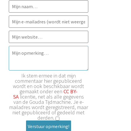
Ik stem ermee in dat mijn
commentaar hier gepubliceerd
wordt en ook beschikbaar wordt
gemaakt onder een
CC BY-
SA
licentie, net als alle gegevens
van de Gouda Tijdmachine. Je e-
mailadres wordt geregistreerd, maar
niet gepubliceerd of gedeeld met
derden.
Verstuur opmerking!