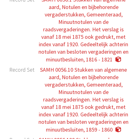
aard, Notulen en bijbehorende
vergaderstukken, Gemeenteraad,
Minuutnotulen van de
raadsvergaderingen. Het verslag is
vanaf 18 mei 1875 ook gedrukt, met
index vanaf 1920. Gedeeltelijk achterin
notulen van besloten vergaderingen en
minuutbesluiten, 1816 - 1821
Record Set
SAMH 0056.10 Stukken van algemene
aard, Notulen en bijbehorende
vergaderstukken, Gemeenteraad,
Minuutnotulen van de
raadsvergaderingen. Het verslag is
vanaf 18 mei 1875 ook gedrukt, met
index vanaf 1920. Gedeeltelijk achterin
notulen van besloten vergaderingen en
minuutbesluiten, 1859 - 1860