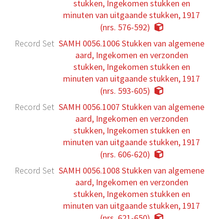
stukken, Ingekomen stukken en
minuten van uitgaande stukken, 1917
(nrs. 576-592)
Record Set
SAMH 0056.1006 Stukken van algemene
aard, Ingekomen en verzonden
stukken, Ingekomen stukken en
minuten van uitgaande stukken, 1917
(nrs. 593-605)
Record Set
SAMH 0056.1007 Stukken van algemene
aard, Ingekomen en verzonden
stukken, Ingekomen stukken en
minuten van uitgaande stukken, 1917
(nrs. 606-620)
Record Set
SAMH 0056.1008 Stukken van algemene
aard, Ingekomen en verzonden
stukken, Ingekomen stukken en
minuten van uitgaande stukken, 1917
(nrs. 621-650)