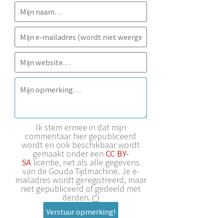
Ik stem ermee in dat mijn
commentaar hier gepubliceerd
wordt en ook beschikbaar wordt
gemaakt onder een
CC BY-
SA
licentie, net als alle gegevens
van de Gouda Tijdmachine. Je e-
mailadres wordt geregistreerd, maar
niet gepubliceerd of gedeeld met
derden.
Verstuur opmerking!