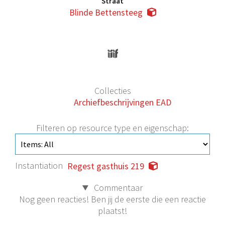
Straat
Blinde Bettensteeg
Collecties
Archiefbeschrijvingen EAD
Filteren op resource type en eigenschap:
Instantiation
Regest gasthuis 219
Commentaar
Nog geen reacties! Ben jij de eerste die een reactie
plaatst!