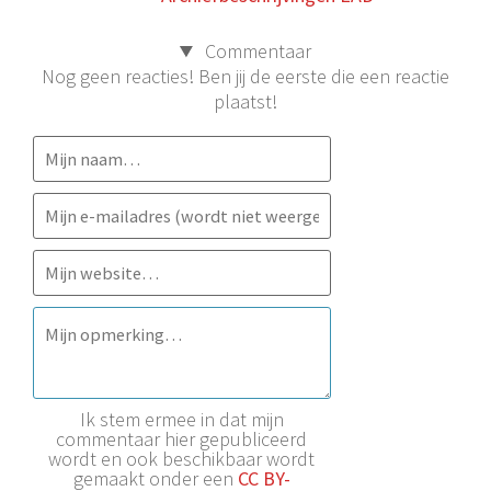
Commentaar
Nog geen reacties! Ben jij de eerste die een reactie
plaatst!
Ik stem ermee in dat mijn
commentaar hier gepubliceerd
wordt en ook beschikbaar wordt
gemaakt onder een
CC BY-