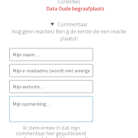
Collecties
Data Oude begraafplaats
Commentaar
Nog geen reacties! Ben jij de eerste die een reactie
plaatst!
Ik stem ermee in dat mijn
commentaar hier gepubliceerd