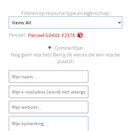
Filteren op resource type en eigenschap:
Perceel
Perceel GDA01-F2378
Commentaar
Nog geen reacties! Ben jij de eerste die een reactie
plaatst!