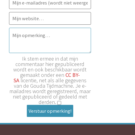
Ik stem ermee in dat mijn
commentaar hier gepubliceerd
wordt en ook beschikbaar wordt
gemaakt onder een
CC BY-
SA
licentie, net als alle gegevens
van de Gouda Tijdmachine. Je e-
mailadres wordt geregistreerd, maar
niet gepubliceerd of gedeeld met
derden.
Verstuur opmerking!