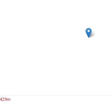
74Z9m