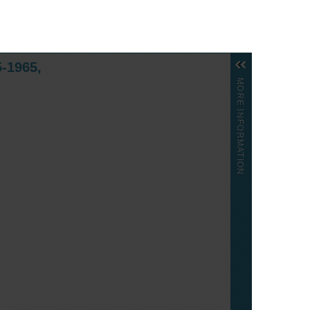
-1965,
MORE INFORMATION