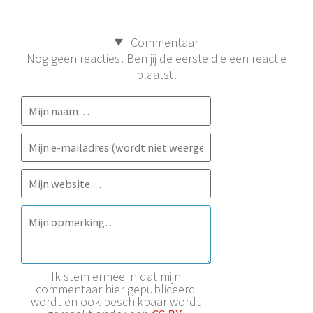
Commentaar
Nog geen reacties! Ben jij de eerste die een reactie
plaatst!
Ik stem ermee in dat mijn
commentaar hier gepubliceerd
wordt en ook beschikbaar wordt