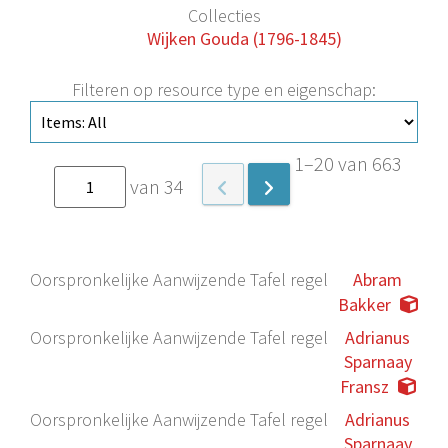
Collecties
Wijken Gouda (1796-1845)
Filteren op resource type en eigenschap:
1–20 van 663
van 34
Oorspronkelijke Aanwijzende Tafel regel
Abram
Bakker
Oorspronkelijke Aanwijzende Tafel regel
Adrianus
Sparnaay
Fransz
Oorspronkelijke Aanwijzende Tafel regel
Adrianus
Sparnaay