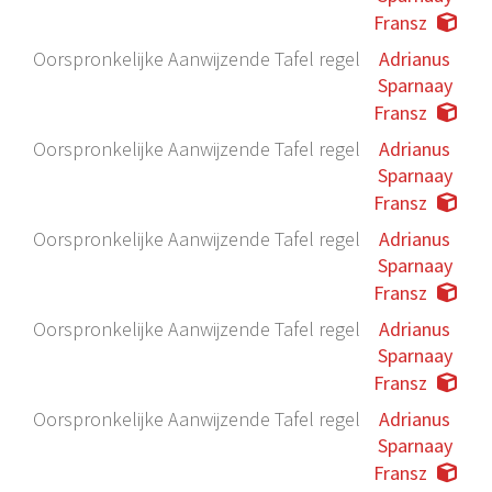
Fransz
Oorspronkelijke Aanwijzende Tafel regel
Adrianus
Sparnaay
Fransz
Oorspronkelijke Aanwijzende Tafel regel
Adrianus
Sparnaay
Fransz
Oorspronkelijke Aanwijzende Tafel regel
Adrianus
Sparnaay
Fransz
Oorspronkelijke Aanwijzende Tafel regel
Adrianus
Sparnaay
Fransz
Oorspronkelijke Aanwijzende Tafel regel
Adrianus
Sparnaay
Fransz