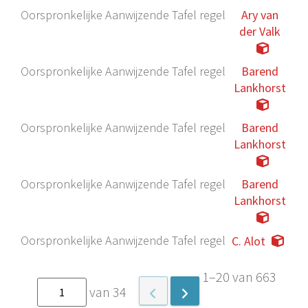
Oorspronkelijke Aanwijzende Tafel regel
Ary van
der Valk
Oorspronkelijke Aanwijzende Tafel regel
Barend
Lankhorst
Oorspronkelijke Aanwijzende Tafel regel
Barend
Lankhorst
Oorspronkelijke Aanwijzende Tafel regel
Barend
Lankhorst
Oorspronkelijke Aanwijzende Tafel regel
C. Alot
1–20 van 663
van 34