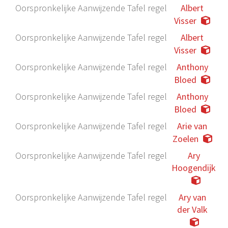
Oorspronkelijke Aanwijzende Tafel regel
Albert
Visser
Oorspronkelijke Aanwijzende Tafel regel
Albert
Visser
Oorspronkelijke Aanwijzende Tafel regel
Anthony
Bloed
Oorspronkelijke Aanwijzende Tafel regel
Anthony
Bloed
Oorspronkelijke Aanwijzende Tafel regel
Arie van
Zoelen
Oorspronkelijke Aanwijzende Tafel regel
Ary
Hoogendijk
Oorspronkelijke Aanwijzende Tafel regel
Ary van
der Valk