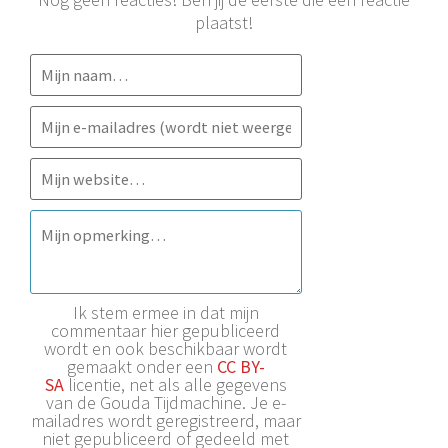
plaatst!
Ik stem ermee in dat mijn
commentaar hier gepubliceerd
wordt en ook beschikbaar wordt
gemaakt onder een
CC BY-
SA
licentie, net als alle gegevens
van de Gouda Tijdmachine. Je e-
mailadres wordt geregistreerd, maar
niet gepubliceerd of gedeeld met