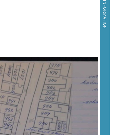
MORE INFORMATION