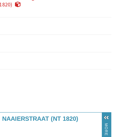
 1820)
 NAAIERSTRAAT (NT 1820)