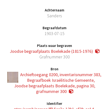
Achternaam
Sanders
Begraafdatum
1903-07-15
Plaats waar begraven
Joodse begraafplaats Boelekade (1815-1976)
Grafnummer 300
Bron
Archieftoegang 0200, inventarisnummer 383,
Begraafboek Israëlitische Gemeente,
Joodse begraafplaats Boelekade, pagina 30,
grafnummer 300
Identifier