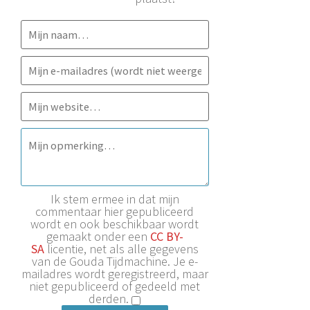
Ik stem ermee in dat mijn
commentaar hier gepubliceerd
wordt en ook beschikbaar wordt
gemaakt onder een
CC BY-
SA
licentie, net als alle gegevens
van de Gouda Tijdmachine. Je e-
mailadres wordt geregistreerd, maar
niet gepubliceerd of gedeeld met
derden.