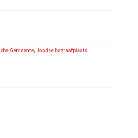
ische Gemeente, Joodse begraafplaats