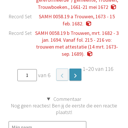
Trouwboeken., 1661-21 mei 1672
Record Set
SAMH 0058.19 a Trouwen, 1673 - 15
feb. 1682.
Record Set
SAMH 0058.19 b Trouwen, mrt. 1682 - 3
jan. 1694. Vanaf fol. 215 - 216 vo:
trouwen met attestatie (14 mrt. 1673-
sep. 1689).
1–20 van 116
van 6
Commentaar
Nog geen reacties! Ben jij de eerste die een reactie
plaatst!