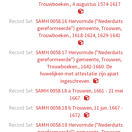
Trouwboeken., 4 augustus 1574-1617
Record Set
SAMH 0058.16 Hervormde ("Nederduits
gereformeerde") gemeente, Trouwen,
Trouwboeken., 1618-1624, 1629-1641
Record Set
SAMH 0058.17 Hervormde ("Nederduits
gereformeerde") gemeente, Trouwen,
Trouwboeken., 1642-1660. De
huwelijken met attestatie zijn apart
ingeschreven.
Record Set
SAMH 0058.18 a Trouwen, 1661 - 21 mei
1667.
Record Set
SAMH 0058.18 b Trouwen, 11 jun. 1667 -
1672.
Record Set
SAMH 0058.18 Hervormde ("Nederduits
gereformeerde") gemeente, Trouwen,