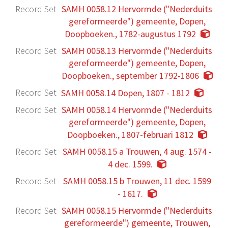
Record Set
SAMH 0058.12 Hervormde ("Nederduits
gereformeerde") gemeente, Dopen,
Doopboeken., 1782-augustus 1792
Record Set
SAMH 0058.13 Hervormde ("Nederduits
gereformeerde") gemeente, Dopen,
Doopboeken., september 1792-1806
Record Set
SAMH 0058.14 Dopen, 1807 - 1812
Record Set
SAMH 0058.14 Hervormde ("Nederduits
gereformeerde") gemeente, Dopen,
Doopboeken., 1807-februari 1812
Record Set
SAMH 0058.15 a Trouwen, 4 aug. 1574 -
4 dec. 1599.
Record Set
SAMH 0058.15 b Trouwen, 11 dec. 1599
- 1617.
Record Set
SAMH 0058.15 Hervormde ("Nederduits
gereformeerde") gemeente, Trouwen,