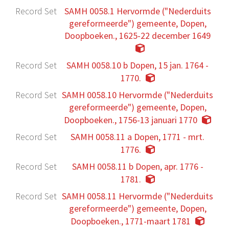
Record Set
SAMH 0058.1 Hervormde ("Nederduits
gereformeerde") gemeente, Dopen,
Doopboeken., 1625-22 december 1649
Record Set
SAMH 0058.10 b Dopen, 15 jan. 1764 -
1770.
Record Set
SAMH 0058.10 Hervormde ("Nederduits
gereformeerde") gemeente, Dopen,
Doopboeken., 1756-13 januari 1770
Record Set
SAMH 0058.11 a Dopen, 1771 - mrt.
1776.
Record Set
SAMH 0058.11 b Dopen, apr. 1776 -
1781.
Record Set
SAMH 0058.11 Hervormde ("Nederduits
gereformeerde") gemeente, Dopen,
Doopboeken., 1771-maart 1781