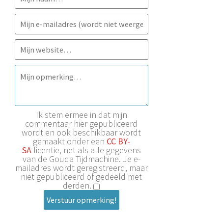
Ik stem ermee in dat mijn
commentaar hier gepubliceerd
wordt en ook beschikbaar wordt
gemaakt onder een
CC BY-
SA
licentie, net als alle gegevens
van de Gouda Tijdmachine. Je e-
mailadres wordt geregistreerd, maar
niet gepubliceerd of gedeeld met
derden.
Verstuur opmerking!