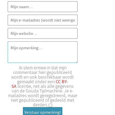
Ik stem ermee in dat mijn
commentaar hier gepubliceerd
wordt en ook beschikbaar wordt
gemaakt onder een
CC BY-
SA
licentie, net als alle gegevens
van de Gouda Tijdmachine. Je e-
mailadres wordt geregistreerd, maar
niet gepubliceerd of gedeeld met
derden.
Verstuur opmerking!