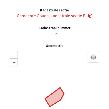
Kadastrale sectie
Gemeente Gouda, kadastrale sectie B
Kadastraal nummer
553
Geometrie
+
−