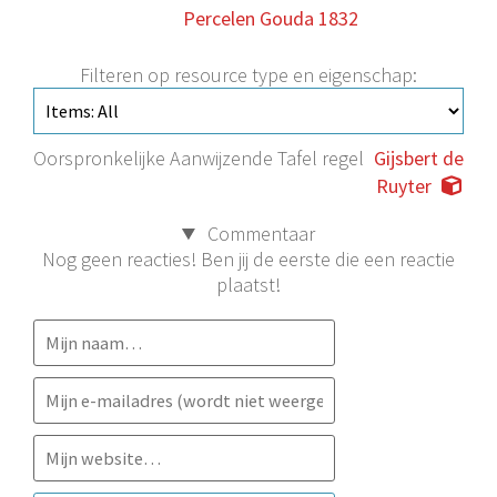
Percelen Gouda 1832
Filteren op resource type en eigenschap:
Oorspronkelijke Aanwijzende Tafel regel
Gijsbert de
Ruyter
Commentaar
Nog geen reacties! Ben jij de eerste die een reactie
plaatst!