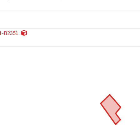
1-B2351