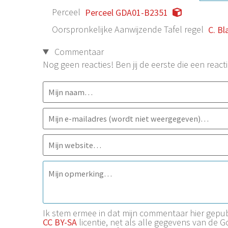
Perceel
Perceel GDA01-B2351
Oorspronkelijke Aanwijzende Tafel regel
C. Bl
Commentaar
Nog geen reacties! Ben jij de eerste die een reacti
Ik stem ermee in dat mijn commentaar hier gep
CC BY-SA
licentie, net als alle gegevens van de 