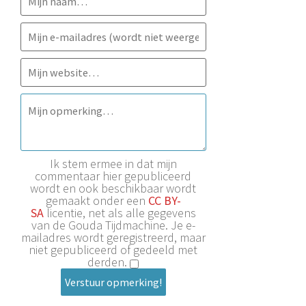
Ik stem ermee in dat mijn
commentaar hier gepubliceerd
wordt en ook beschikbaar wordt
gemaakt onder een
CC BY-
SA
licentie, net als alle gegevens
van de Gouda Tijdmachine. Je e-
mailadres wordt geregistreerd, maar
niet gepubliceerd of gedeeld met
derden.
Verstuur opmerking!