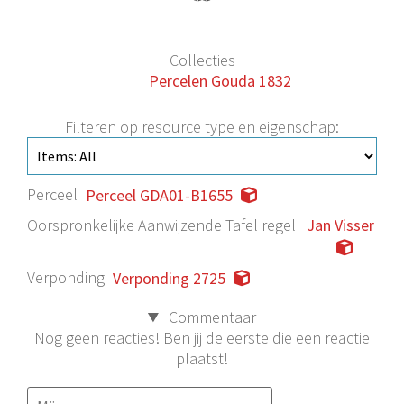
Collecties
Percelen Gouda 1832
Filteren op resource type en eigenschap:
Perceel
Perceel GDA01-B1655
Oorspronkelijke Aanwijzende Tafel regel
Jan Visser
Verponding
Verponding 2725
Commentaar
Nog geen reacties! Ben jij de eerste die een reactie
plaatst!