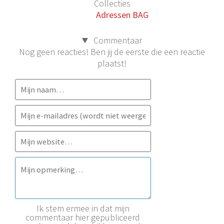
Collecties
Adressen BAG
Commentaar
Nog geen reacties! Ben jij de eerste die een reactie
plaatst!
Ik stem ermee in dat mijn
commentaar hier gepubliceerd