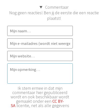
Commentaar
Nog geen reacties! Ben jij de eerste die een reactie
plaatst!
Ik stem ermee in dat mijn
commentaar hier gepubliceerd
wordt en ook beschikbaar wordt
gemaakt onder een
CC BY-
SA
licentie, net als alle gegevens