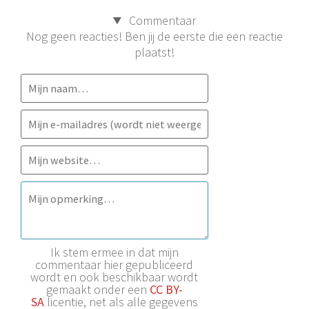
Commentaar
Nog geen reacties! Ben jij de eerste die een reactie
plaatst!
Ik stem ermee in dat mijn
commentaar hier gepubliceerd
wordt en ook beschikbaar wordt
gemaakt onder een
CC BY-
SA
licentie, net als alle gegevens