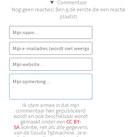
Commentaar
Nog geen reacties! Ben jij de eerste die een reactie
plaatst!
Ik stem ermee in dat mijn
commentaar hier gepubliceerd
wordt en ook beschikbaar wordt
gemaakt onder een
CC BY-
SA
licentie, net als alle gegevens
van de Gouda Tijdmachine. Je e-