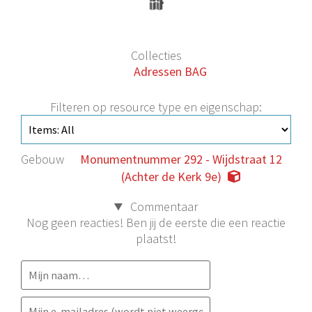
Collecties
Adressen BAG
Filteren op resource type en eigenschap:
Gebouw
Monumentnummer 292 - Wijdstraat 12
(Achter de Kerk 9e)
Commentaar
Nog geen reacties! Ben jij de eerste die een reactie
plaatst!