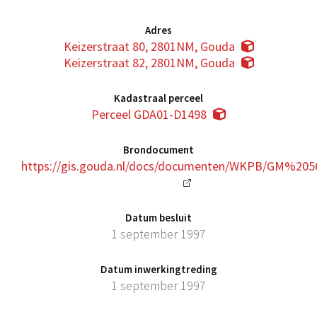
Adres
Keizerstraat 80, 2801NM, Gouda
Keizerstraat 82, 2801NM, Gouda
Kadastraal perceel
Perceel GDA01-D1498
Brondocument
https://gis.gouda.nl/docs/documenten/WKPB/GM%205
Datum besluit
1 september 1997
Datum inwerkingtreding
1 september 1997