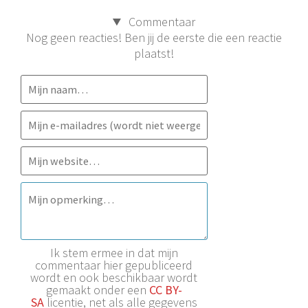
Commentaar
Nog geen reacties! Ben jij de eerste die een reactie
plaatst!
Ik stem ermee in dat mijn
commentaar hier gepubliceerd
wordt en ook beschikbaar wordt
gemaakt onder een
CC BY-
SA
licentie, net als alle gegevens