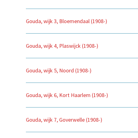
Gouda, wijk 3, Bloemendaal (1908-)
Gouda, wijk 4, Plaswijck (1908-)
Gouda, wijk 5, Noord (1908-)
Gouda, wijk 6, Kort Haarlem (1908-)
Gouda, wijk 7, Goverwelle (1908-)