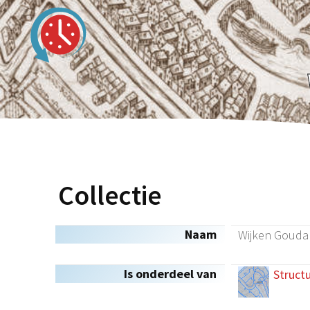
Collectie
Naam
Wijken Gouda 
Is onderdeel van
Struct