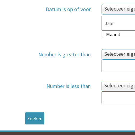
Selecteer ei
Datum is op of voor
Selecteer ei
Number is greater than
Selecteer ei
Number is less than