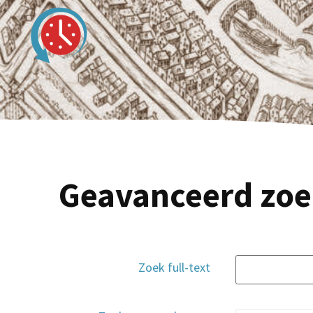
Geavanceerd zoe
Zoek full-text