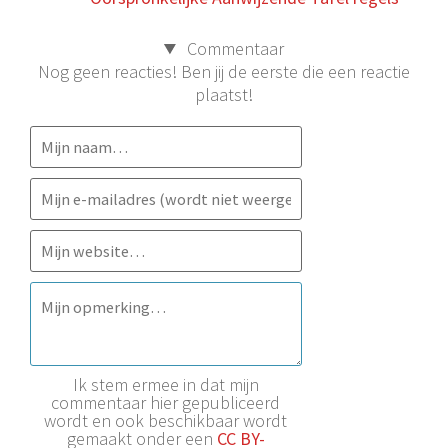
Commentaar
Nog geen reacties! Ben jij de eerste die een reactie
plaatst!
Ik stem ermee in dat mijn
commentaar hier gepubliceerd
wordt en ook beschikbaar wordt
gemaakt onder een
CC BY-